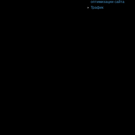
оптимизации сайта
Трафик