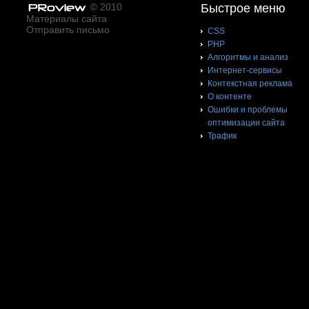
© 2010
Быстрое меню
Материалы сайта
Отправить письмо
CSS
PHP
Алгоритмы и анализ
Интернет-сервисы
Контекстная реклама
О контенте
Ошибки и проблемы
оптимизации сайта
Трафик