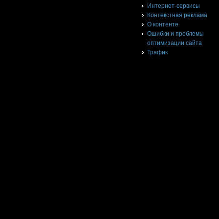
Интернет-сервисы
Контекстная реклама
О контенте
Ошибки и проблемы
оптимизации сайта
Трафик